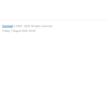
Domhold
© 2009 - 2026. All rights reserved.
Friday, 7 August 2026, 04:09