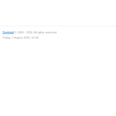
Domhold
© 2009 - 2026. All rights reserved.
Friday, 7 August 2026, 10:18